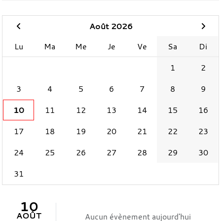
Août 2026
Lu
Ma
Me
Je
Ve
Sa
Di
1
2
3
4
5
6
7
8
9
10
11
12
13
14
15
16
17
18
19
20
21
22
23
24
25
26
27
28
29
30
31
10
AOÛT
Aucun évènement aujourd'hui