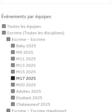
Événements par équipes
Toutes les équipes
Escrime (Toutes les disciplines)
Escrime - Escrime
Baby 2025
M9 2025
M11 2025
M13 2025
M15 2025
M17 2025
M20 2025
Adultes 2025
Etudiant 2025
Chateauneuf 2025
Escrime - Escrime Handisport