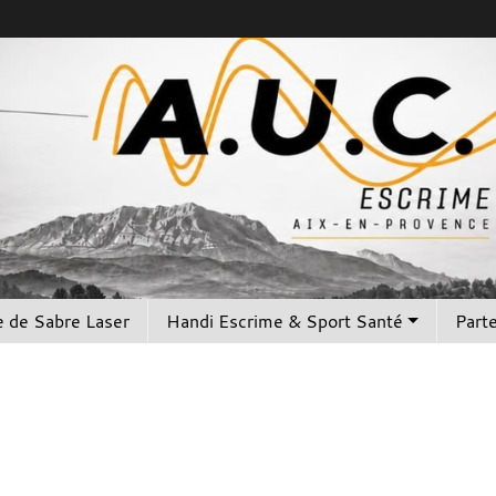
 de Sabre Laser
Handi Escrime & Sport Santé
Part