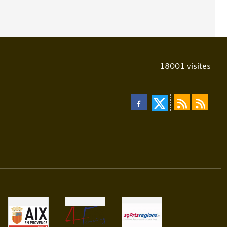
18001
visites