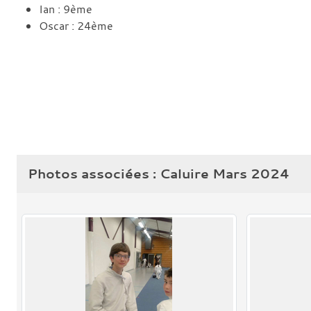
Ian : 9ème
Oscar : 24ème
Photos associées : Caluire Mars 2024