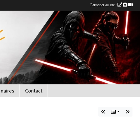
Participer au site :
enaires
Contact