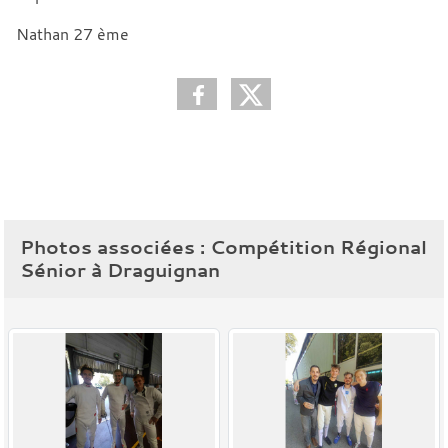
Nathan 27 ème
Photos associées : Compétition Régional
Sénior à Draguignan