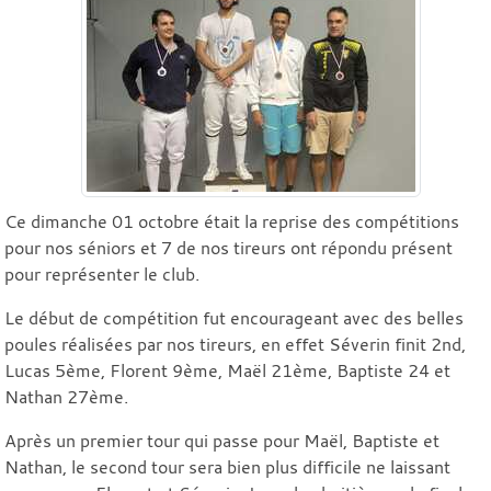
Ce dimanche 01 octobre était la reprise des compétitions
pour nos séniors et 7 de nos tireurs ont répondu présent
pour représenter le club.
Le début de compétition fut encourageant avec des belles
poules réalisées par nos tireurs, en effet Séverin finit 2nd,
Lucas 5ème, Florent 9ème, Maël 21ème, Baptiste 24 et
Nathan 27ème.
Après un premier tour qui passe pour Maël, Baptiste et
Nathan, le second tour sera bien plus difficile ne laissant