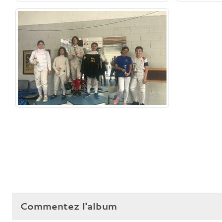
Commentez l'album