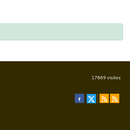
17869
visites