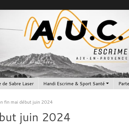
 de Sabre Laser
Handi Escrime & Sport Santé
Part
n fin mai début juin 2024
but juin 2024