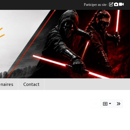
Participer au site :
enaires
Contact