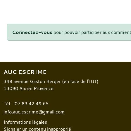
Connectez-vous
pour pouvoir participer aux comment
AUC ESCRIME
348 avenue Gaston Berger (en face de l'IUT)
13090
Aix en Provence
Tél. :
07 83 42 49 65
info.auc.escrime@gmail.com
Informations légales
Signaler un contenu inapproprié