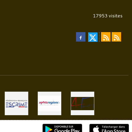
17953
visites