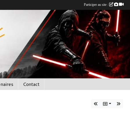
Participer au site :
enaires
Contact