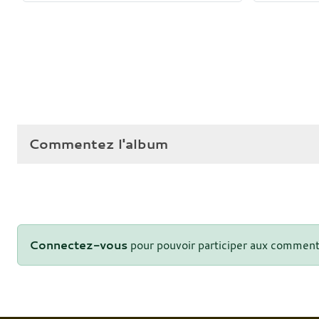
Commentez l'album
Connectez-vous
pour pouvoir participer aux comment